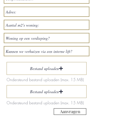
Bestand uploaden
Ondersteund bestand uploaden (max. 15 MB)
Bestand uploaden
Ondersteund bestand uploaden (max. 15 MB)
Aanvragen