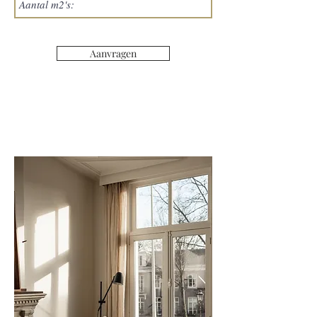
Aanvragen