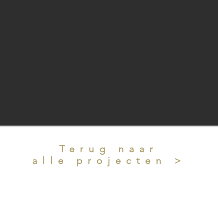
Terug naar
alle projecten >