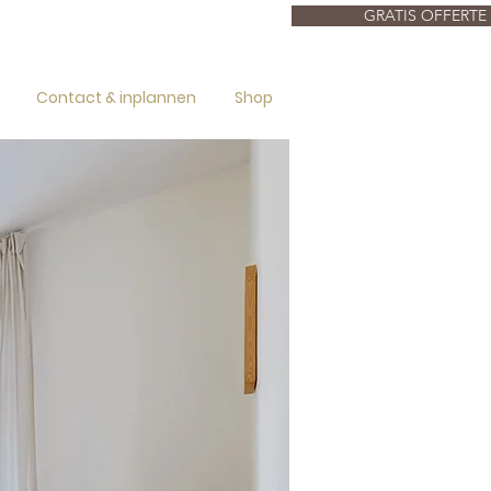
GRATIS OFFERTE
Contact & inplannen
Shop