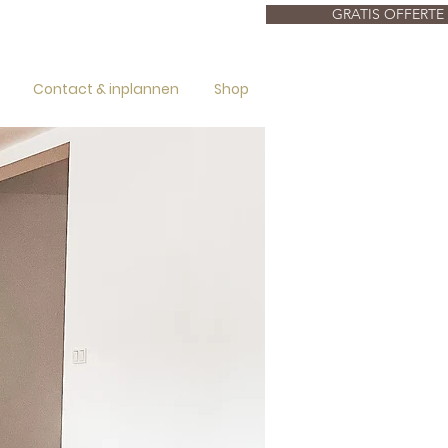
GRATIS OFFERTE
Contact & inplannen
Shop