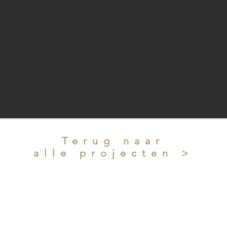
Terug naar
alle projecten >